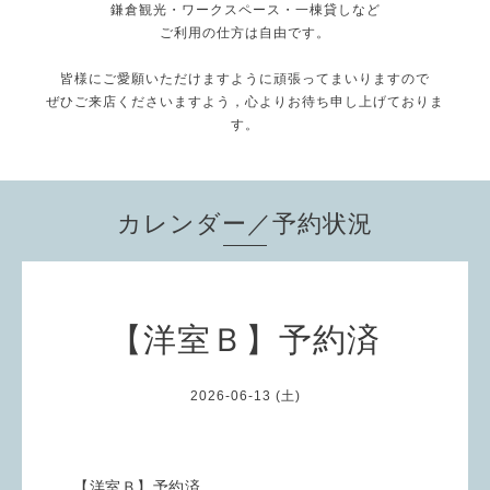
鎌倉観光・ワークスペース・一棟貸しなど
ご利用の仕方は自由です。
皆様にご愛願いただけますように頑張ってまいりますので
ぜひご来店くださいますよう，心よりお待ち申し上げておりま
す。
カレンダー／予約状況
【洋室Ｂ】予約済
2026-06-13 (土)
【洋室Ｂ】予約済