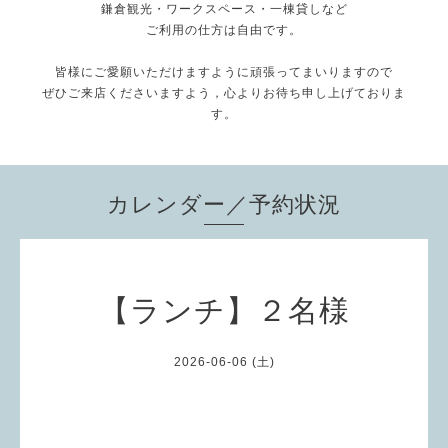
鎌倉観光・ワークスペース・一棟貸しなど
ご利用の仕方は自由です。
皆様にご愛願いただけますように頑張ってまいりますので
ぜひご来店くださいますよう，心よりお待ち申し上げておりま
す。
カレンダー／予約状況
【ランチ】２名様
2026-06-06 (土)