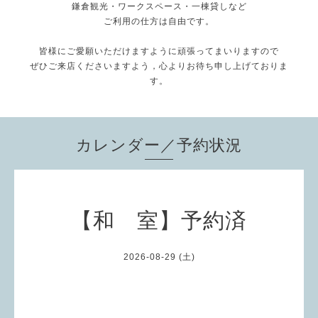
鎌倉観光・ワークスペース・一棟貸しなど
ご利用の仕方は自由です。
皆様にご愛願いただけますように頑張ってまいりますので
ぜひご来店くださいますよう，心よりお待ち申し上げておりま
す。
カレンダー／予約状況
【和 室】予約済
2026-08-29 (土)