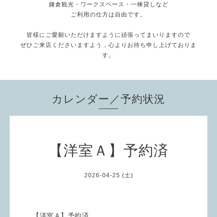
鎌倉観光・ワークスペース・一棟貸しなど
ご利用の仕方は自由です。
皆様にご愛願いただけますように頑張ってまいりますので
ぜひご来店くださいますよう，心よりお待ち申し上げておりま
す。
カレンダー／予約状況
【洋室Ａ】予約済
2026-04-25 (土)
【洋室Ａ】予約済