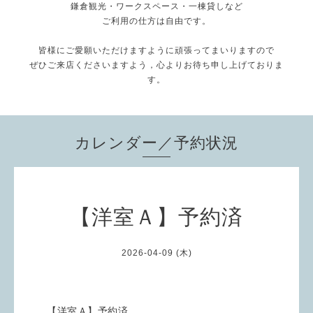
鎌倉観光・ワークスペース・一棟貸しなど
ご利用の仕方は自由です。
皆様にご愛願いただけますように頑張ってまいりますので
ぜひご来店くださいますよう，心よりお待ち申し上げておりま
す。
カレンダー／予約状況
【洋室Ａ】予約済
2026-04-09 (木)
【洋室Ａ】予約済