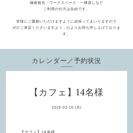
鎌倉観光・ワークスペース・一棟貸しなど
ご利用の仕方は自由です。
皆様にご愛願いただけますように頑張ってまいりますので
ぜひご来店くださいますよう，心よりお待ち申し上げておりま
す。
カレンダー／予約状況
【カフェ】14名様
2026-03-16 (月)
【カフェ】14名様