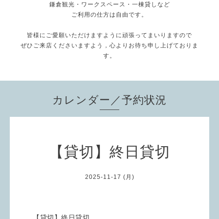
鎌倉観光・ワークスペース・一棟貸しなど
ご利用の仕方は自由です。
皆様にご愛願いただけますように頑張ってまいりますので
ぜひご来店くださいますよう，心よりお待ち申し上げておりま
す。
カレンダー／予約状況
【貸切】終日貸切
2025-11-17 (月)
【貸切】終日貸切