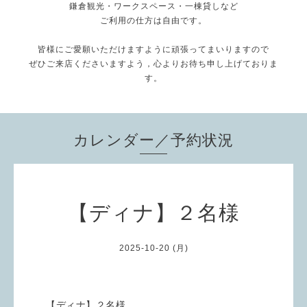
鎌倉観光・ワークスペース・一棟貸しなど
ご利用の仕方は自由です。
皆様にご愛願いただけますように頑張ってまいりますので
ぜひご来店くださいますよう，心よりお待ち申し上げておりま
す。
カレンダー／予約状況
【ディナ】２名様
2025-10-20 (月)
【ディナ】２名様