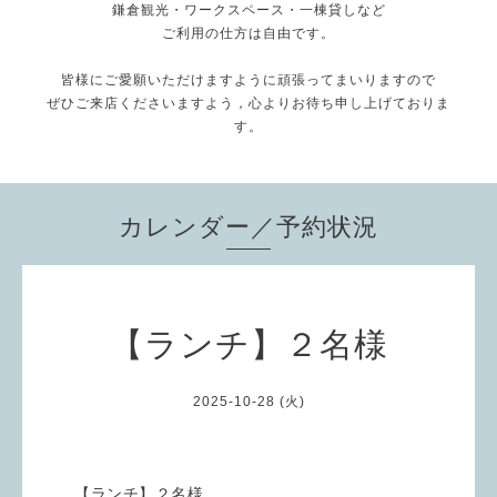
鎌倉観光・ワークスペース・一棟貸しなど
ご利用の仕方は自由です。
皆様にご愛願いただけますように頑張ってまいりますので
ぜひご来店くださいますよう，心よりお待ち申し上げておりま
す。
カレンダー／予約状況
【ランチ】２名様
2025-10-28 (火)
【ランチ】２名様