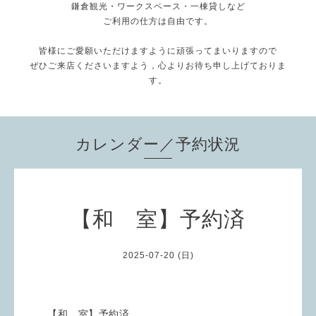
鎌倉観光・ワークスペース・一棟貸しなど
ご利用の仕方は自由です。
皆様にご愛願いただけますように頑張ってまいりますので
ぜひご来店くださいますよう，心よりお待ち申し上げておりま
す。
カレンダー／予約状況
【和 室】予約済
2025-07-20 (日)
【和 室】予約済