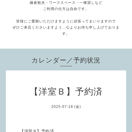
鎌倉観光・ワークスペース・一棟貸しなど
ご利用の仕方は自由です。
皆様にご愛願いただけますように頑張ってまいりますので
ぜひご来店くださいますよう，心よりお待ち申し上げておりま
す。
カレンダー／予約状況
【洋室Ｂ】予約済
2025-07-18 (金)
【洋室Ｂ】予約済