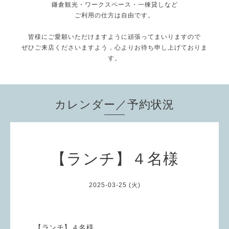
鎌倉観光・ワークスペース・一棟貸しなど
ご利用の仕方は自由です。
皆様にご愛願いただけますように頑張ってまいりますので
ぜひご来店くださいますよう，心よりお待ち申し上げておりま
す。
カレンダー／予約状況
【ランチ】４名様
2025-03-25 (火)
【ランチ】４名様