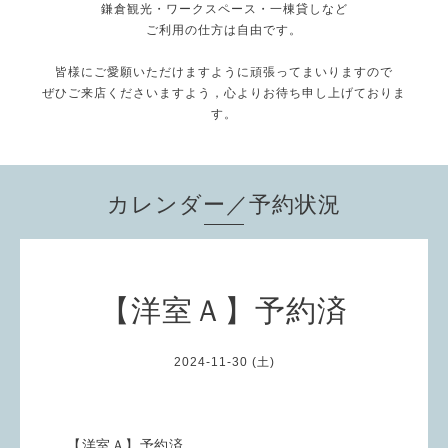
鎌倉観光・ワークスペース・一棟貸しなど
ご利用の仕方は自由です。
皆様にご愛願いただけますように頑張ってまいりますので
ぜひご来店くださいますよう，心よりお待ち申し上げておりま
す。
カレンダー／予約状況
【洋室Ａ】予約済
2024-11-30 (土)
【洋室Ａ】予約済