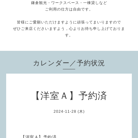
鎌倉観光・ワークスペース・一棟貸しなど
ご利用の仕方は自由です。
皆様にご愛願いただけますように頑張ってまいりますので
ぜひご来店くださいますよう，心よりお待ち申し上げておりま
す。
カレンダー／予約状況
【洋室Ａ】予約済
2024-11-28 (木)
【洋室Ａ】予約済