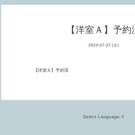
【洋室Ａ】予約
2024-07-27 (土)
【洋室Ａ】予約済
Select Language
▼