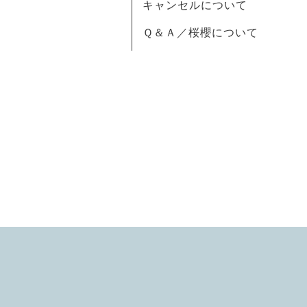
キャンセルについて
Ｑ＆Ａ／桜櫻について