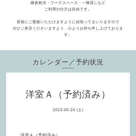
鎌倉観光・ワークスペース・一棟貸しなど
ご利用の仕方は自由です。
皆様にご愛願いただけますように頑張ってまいりますので
ぜひご来店くださいますよう，心よりお待ち申し上げておりま
す。
カレンダー／予約状況
洋室Ａ（予約済み）
2023-06-24 (土)
洋室Ａ（予約済み）