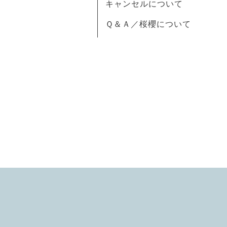
キャンセルについて
Ｑ＆Ａ／桜櫻について