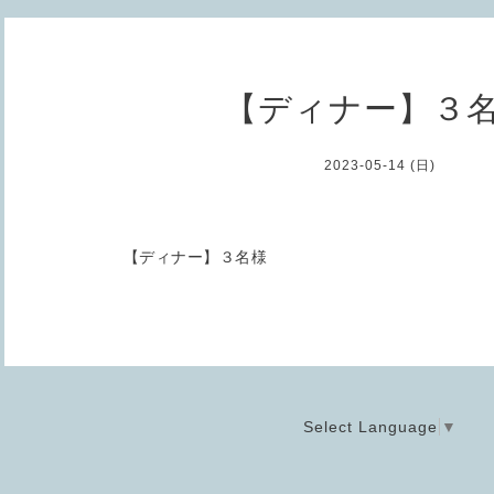
【ディナー】３
2023-05-14 (日)
【ディナー】３名様
Select Language
▼