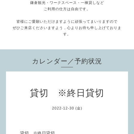
鎌倉観光・ワークスペース・一棟貸しなど
ご利用の仕方は自由です。
皆様にご愛願いただけますように頑張ってまいりますので
ぜひご来店くださいますよう，心よりお待ち申し上げておりま
す。
カレンダー／予約状況
貸切 ※終日貸切
2022-12-30 (金)
貸切 ※終日貸切